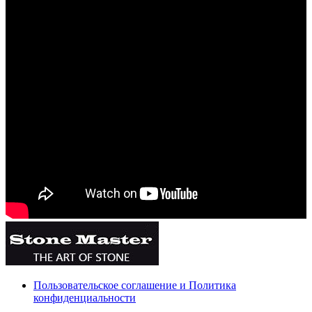
Пользовательское соглашение и Политика
конфиденциальности