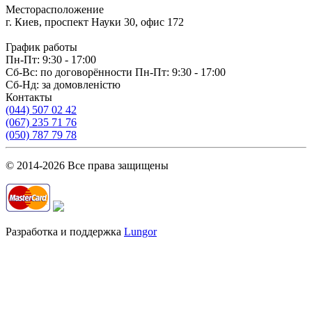
Месторасположение
г. Киев, проспект Науки 30, офис 172
График работы
Пн-Пт: 9:30 - 17:00
Сб-Вс: по договорённости Пн-Пт: 9:30 - 17:00
Сб-Нд: за домовленістю
Контакты
(044) 507 02 42
(067) 235 71 76
(050) 787 79 78
© 2014-2026 Все права защищены
Разработка и поддержка
Lungor