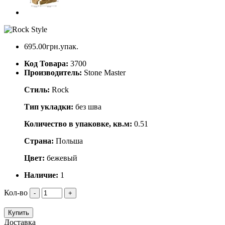
695.00грн.упак.
Код Товара:
3700
Производитель:
Stone Master
Стиль:
Rock
Тип укладки:
без шва
Количество в упаковке, кв.м:
0.51
Страна:
Польша
Цвет:
бежевый
Наличие:
1
Кол-во
-
+
Купить
Доставка