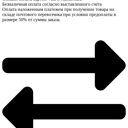
Безналичная оплата согласно выставленного счета
Оплата наложенным платежем при получении товара на
складе почтового перевозчика при условии предоплаты в
размере 50% от суммы заказа.