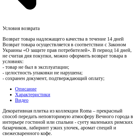
Условия возврата
Возврат товара надлежащего качества в течение 14 дней
Возврат товара осуществляется в соответствии с Законом
Украины «О защите прав потребителей». В период 14 дней,
не считая дня покупки, можно оформить возврат товара в
условиях:
- товар не был в эксплуатации;
- целостность упаковки не нарушена;
- сохранен документ, подтверждающий оплату;
Описание
Характеристики
Видео
Декоративная плитка из коллекции Roma – прекрасный
способ передать неповторимую атмосферу Вечного города в
интерьере гостиной или спальни - суету маленьких римских
базарчиков, лабиринт узких улочек, аромат специй и
свежесваренного кофе.