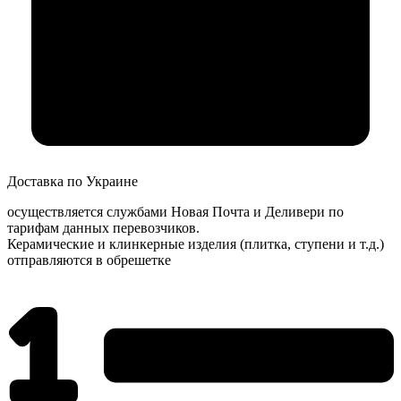
Доставка по Украине
осуществляется службами Новая Почта и Деливери по
тарифам данных перевозчиков.
Керамические и клинкерные изделия (плитка, ступени и т.д.)
отправляются в обрешетке