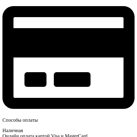
Способы оплаты
Наличная
Онлайн оплата картой Visa и MasterCard