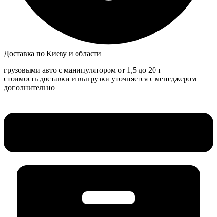
Доставка по Киеву и области
грузовыми авто с манипулятором от 1,5 до 20 т
стоимость доставки и выгрузки уточняется с менеджером
дополнительно