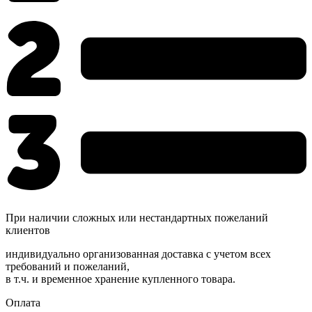
При наличии сложных или нестандартных пожеланий
клиентов
индивидуально организованная доставка с учетом всех
требований и пожеланий,
в т.ч. и временное хранение купленного товара.
Оплата