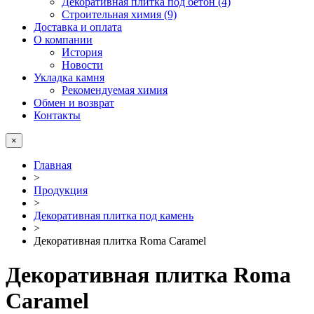
Декоративная плитка под бетон (4)
Строительная химия (9)
Доставка и оплата
О компании
История
Новости
Укладка камня
Рекомендуемая химия
Обмен и возврат
Контакты
×
Главная
>
Продукция
>
Декоративная плитка под камень
>
Декоративная плитка Roma Caramel
Декоративная плитка Roma
Caramel