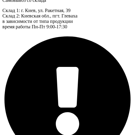
Самовывоз со склада
Склад 1: г. Киев, ул. Ракетная, 39
Склад 2: Киевская обл., пгт. Глеваха
в зависимости от типа продукции
время работы Пн-Пт 9:00-17:30