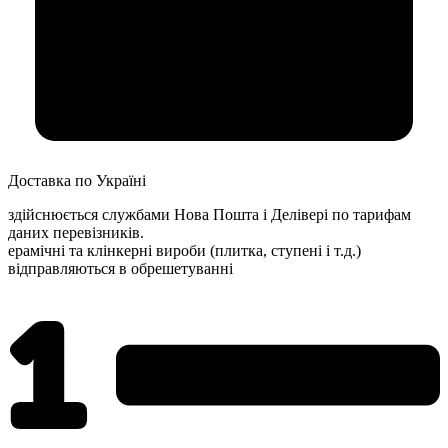
Доставка по Україні
здійснюється службами Нова Пошта і Делівері по тарифам
даних перевізників.
ерамічні та клінкерні вироби (плитка, ступені і т.д.)
відправляються в обрешетуванні