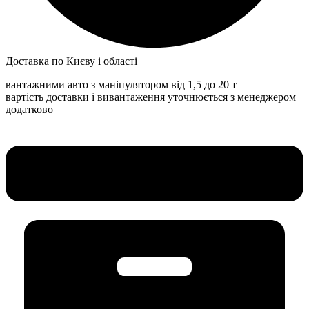
Доставка по Києву і області
вантажними авто з маніпулятором від 1,5 до 20 т
вартість доставки і вивантаження уточнюється з менеджером
додатково