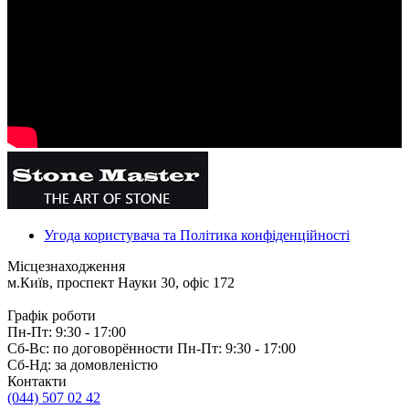
Угода користувача та Політика конфіденційності
Місцезнаходження
м.Київ, проспект Науки 30, офіс 172
Графік роботи
Пн-Пт: 9:30 - 17:00
Сб-Вс: по договорённости Пн-Пт: 9:30 - 17:00
Сб-Нд: за домовленістю
Контакти
(044) 507 02 42