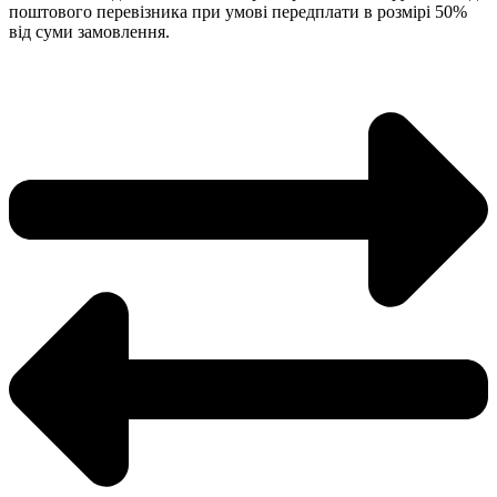
поштового перевізника при умові передплати в розмірі 50%
від суми замовлення.