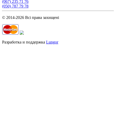
(067) 235 71 76
(050) 787 79 78
© 2014-2026 Всі права захищені
Разработка и поддержка
Lungor