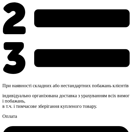
При наявності складних або нестандартних побажань клієнтів
індивідуально організована доставка з урахуванням всіх вимог
і побажань,
в т.ч. і тимчасове зберігання купленого товару.
Оплата