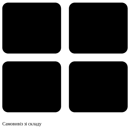
Самовивіз зі складу