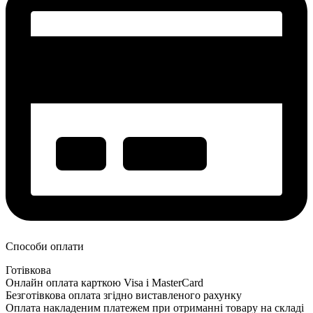
Способи оплати
Готівкова
Онлайн оплата карткою Visa і MasterCard
Безготівкова оплата згідно виставленого рахунку
Оплата накладеним платежем при отриманні товару на складі