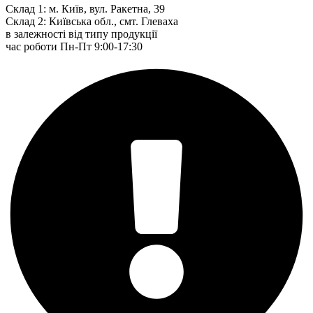
Склад 1: м. Київ, вул. Ракетна, 39
Склад 2: Київська обл., смт. Глеваха
в залежності від типу продукції
час роботи Пн-Пт 9:00-17:30