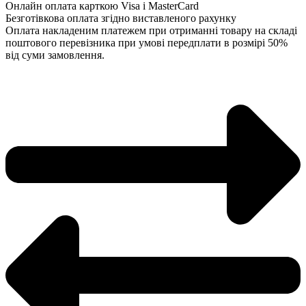
Онлайн оплата карткою Visa і MasterCard
Безготівкова оплата згідно виставленого рахунку
Оплата накладеним платежем при отриманні товару на складі
поштового перевізника при умові передплати в розмірі 50%
від суми замовлення.