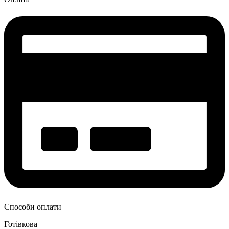
Способи оплати
Готівкова