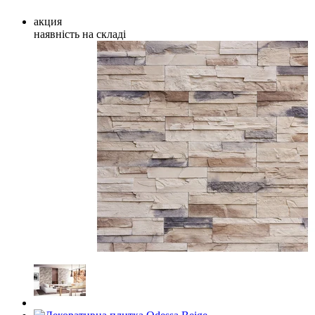
акция
наявність на складі