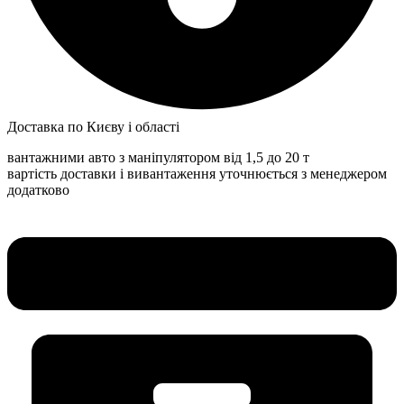
Доставка по Києву і області
вантажними авто з маніпулятором від 1,5 до 20 т
вартість доставки і вивантаження уточнюється з менеджером
додатково