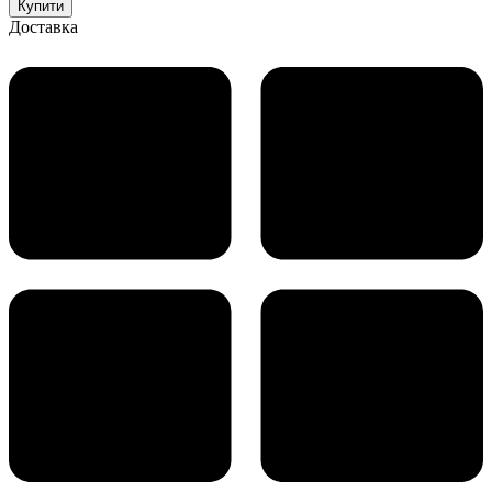
Купити
Доставка