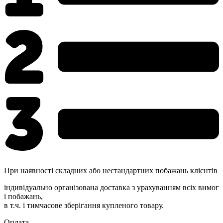
При наявності складних або нестандартних побажань клієнтів
індивідуально організована доставка з урахуванням всіх вимог
і побажань,
в т.ч. і тимчасове зберігання купленого товару.
Оплата