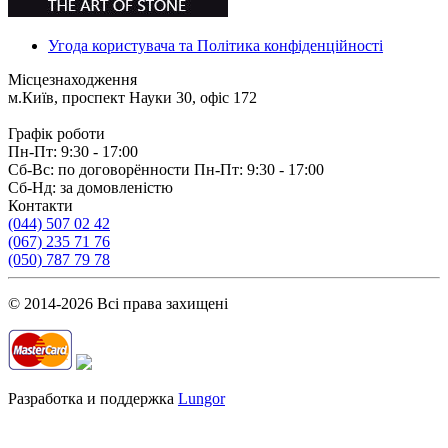
Угода користувача та Політика конфіденційності
Місцезнаходження
м.Київ, проспект Науки 30, офіс 172
Графік роботи
Пн-Пт: 9:30 - 17:00
Сб-Вс: по договорённости Пн-Пт: 9:30 - 17:00
Сб-Нд: за домовленістю
Контакти
(044) 507 02 42
(067) 235 71 76
(050) 787 79 78
© 2014-2026 Всі права захищені
Разработка и поддержка
Lungor