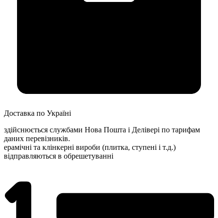
Доставка по Україні
здійснюється службами Нова Пошта і Делівері по тарифам
даних перевізників.
ерамічні та клінкерні вироби (плитка, ступені і т.д.)
відправляються в обрешетуванні