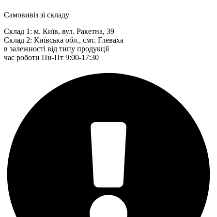
Самовивіз зі складу
Склад 1: м. Київ, вул. Ракетна, 39
Склад 2: Київська обл., смт. Глеваха
в залежності від типу продукції
час роботи Пн-Пт 9:00-17:30