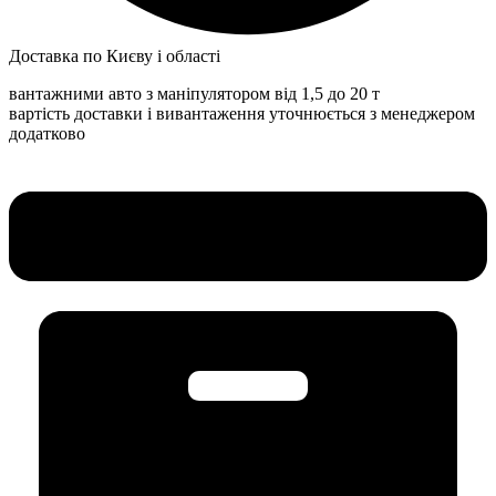
Доставка по Києву і області
вантажними авто з маніпулятором від 1,5 до 20 т
вартість доставки і вивантаження уточнюється з менеджером
додатково