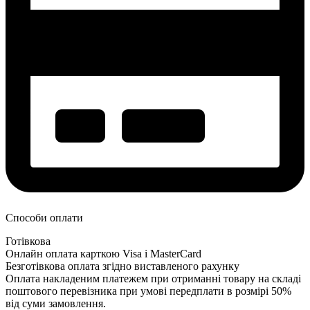
Способи оплати
Готівкова
Онлайн оплата карткою Visa і MasterCard
Безготівкова оплата згідно виставленого рахунку
Оплата накладеним платежем при отриманні товару на складі
поштового перевізника при умові передплати в розмірі 50%
від суми замовлення.