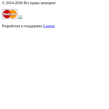
© 2014-2026 Всі права захищені
Разработка и поддержка
Lungor