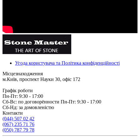
Угода користувача та Політика конфіденційності
Місцезнаходження
м.Київ, проспект Науки 30, офіс 172
Графік роботи
Пн-Пт: 9:30 - 17:00
Сб-Вс: по договорённости Пн-Пт: 9:30 - 17:00
Сб-Нд: за домовленістю
Контакти
(044) 507 02 42
(067) 235 71 76
(050) 787 79 78