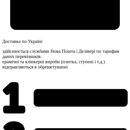
Доставка по Україні
здійснюється службами Нова Пошта і Делівері по тарифам
даних перевізників.
ерамічні та клінкерні вироби (плитка, ступені і т.д.)
відправляються в обрешетуванні