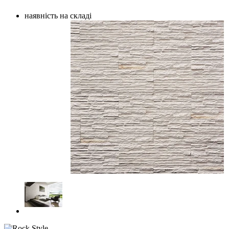
наявність на складі