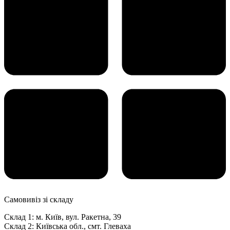
Самовивіз зі складу
Склад 1: м. Київ, вул. Ракетна, 39
Склад 2: Київська обл., смт. Глеваха