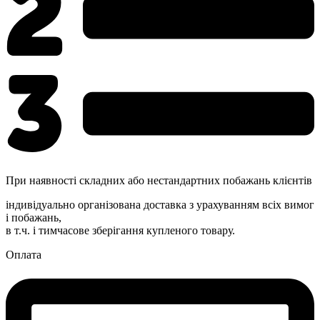
При наявності складних або нестандартних побажань клієнтів
індивідуально організована доставка з урахуванням всіх вимог
і побажань,
в т.ч. і тимчасове зберігання купленого товару.
Оплата