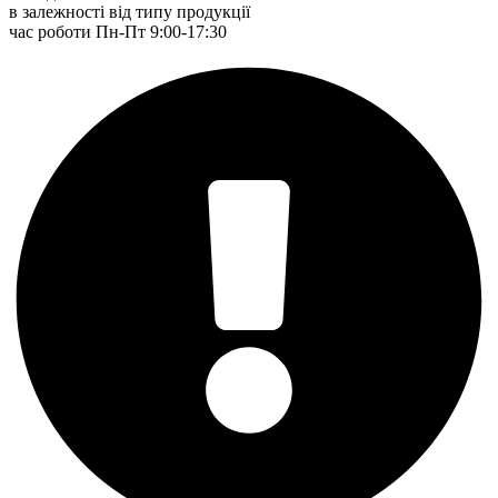
в залежності від типу продукції
час роботи Пн-Пт 9:00-17:30