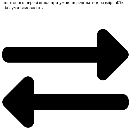
поштового перевізника при умові передплати в розмірі 50%
від суми замовлення.