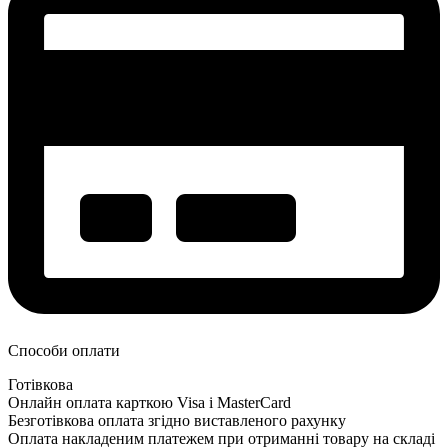
Способи оплати
Готівкова
Онлайн оплата карткою Visa і MasterCard
Безготівкова оплата згідно виставленого рахунку
Оплата накладеним платежем при отриманні товару на складі