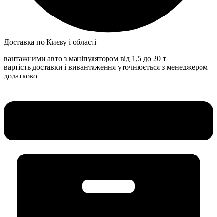
Доставка по Києву і області
вантажними авто з маніпулятором від 1,5 до 20 т
вартість доставки і вивантаження уточнюється з менеджером
додатково