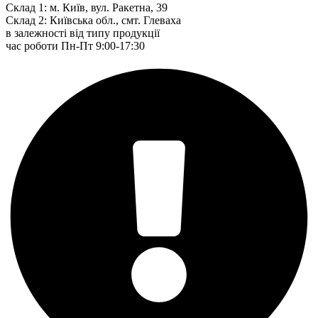
Склад 1: м. Київ, вул. Ракетна, 39
Склад 2: Київська обл., смт. Глеваха
в залежності від типу продукції
час роботи Пн-Пт 9:00-17:30