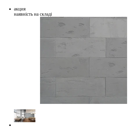
акция
наявність на складі