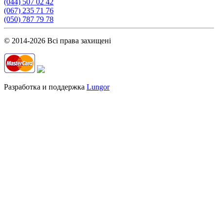
(044) 507 02 42
(067) 235 71 76
(050) 787 79 78
© 2014-2026 Всі права захищені
Разработка и поддержка
Lungor