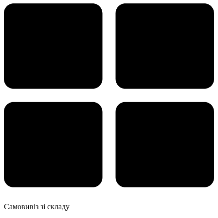
Самовивіз зі складу