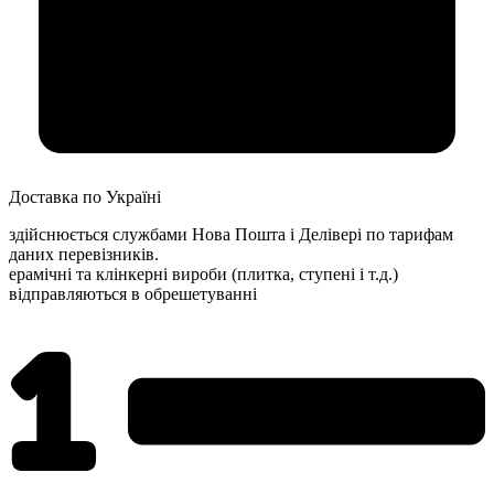
Доставка по Україні
здійснюється службами Нова Пошта і Делівері по тарифам
даних перевізників.
ерамічні та клінкерні вироби (плитка, ступені і т.д.)
відправляються в обрешетуванні