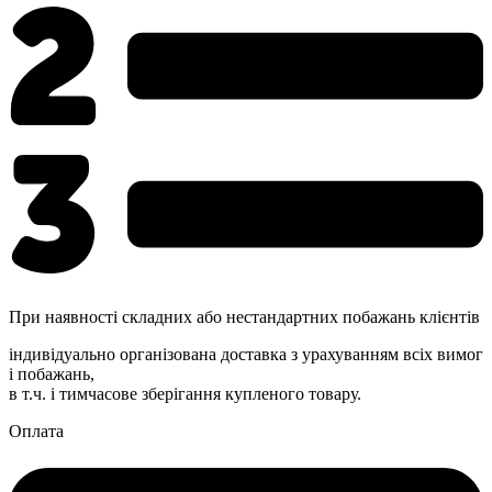
При наявності складних або нестандартних побажань клієнтів
індивідуально організована доставка з урахуванням всіх вимог
і побажань,
в т.ч. і тимчасове зберігання купленого товару.
Оплата