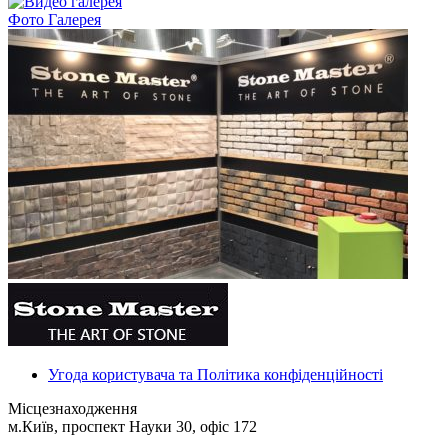
Фото Галерея
Угода користувача та Політика конфіденційності
Місцезнаходження
м.Київ, проспект Науки 30, офіс 172