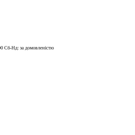
:00 Сб-Нд: за домовленістю